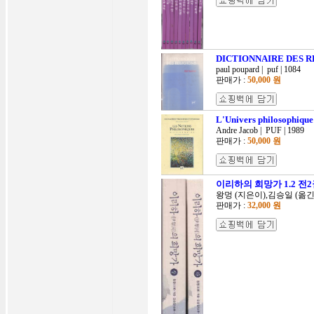
DICTIONNAIRE DE
paul poupard | puf | 1084
판매가 :
50,000 원
L'Univers philosoph
Andre Jacob | PUF | 1989
판매가 :
50,000 원
이리하의 희망가 1.2 
왕멍 (지은이),김승일 (옮긴이)
판매가 :
32,000 원