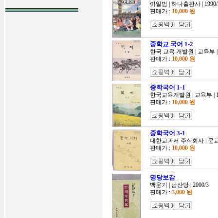
이일범 | 하나출판사 | 1990/
판매가 :
10,000 원
중학교 국어 1-2
한국 교육 개발원 | 교육부 | 1
판매가 :
10,000 원
중학국어 1-1
한국교육개발원 | 교육부 | 19
판매가 :
10,000 원
중학국어 3-1
대한교과서 주식회사 | 문교부 
판매가 :
10,000 원
명당보감
백운기 | 남산당 | 2000/3
판매가 :
3,000 원